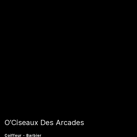
O’Ciseaux Des Arcades
Coiffeur - Barbier